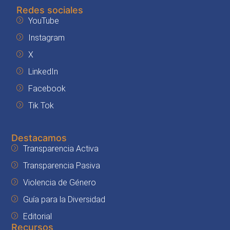
Redes sociales
YouTube
Instagram
X
LinkedIn
Facebook
Tik Tok
Destacamos
Transparencia Activa
Transparencia Pasiva
Violencia de Género
Guía para la Diversidad
Editorial
Recursos