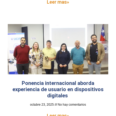
Leer mas»
Ponencia internacional aborda
experiencia de usuario en dispositivos
digitales
octubre 23, 2025
No hay comentarios
Leer mas»