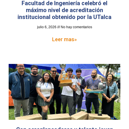
Facultad de Ingeniería celebró el
máximo nivel de acreditación
institucional obtenido por la UTalca
julio 6, 2026
No hay comentarios
Leer mas»