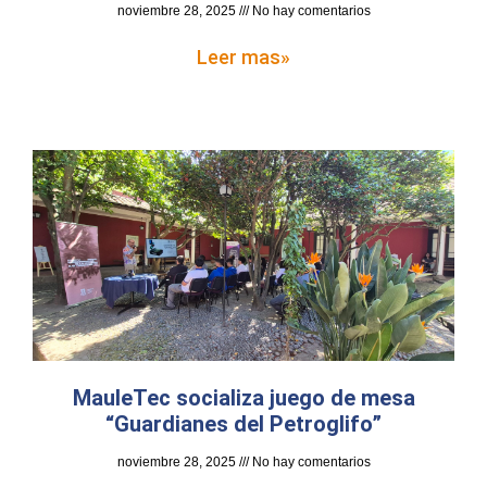
noviembre 28, 2025
No hay comentarios
Leer mas»
MauleTec socializa juego de mesa
“Guardianes del Petroglifo”
noviembre 28, 2025
No hay comentarios