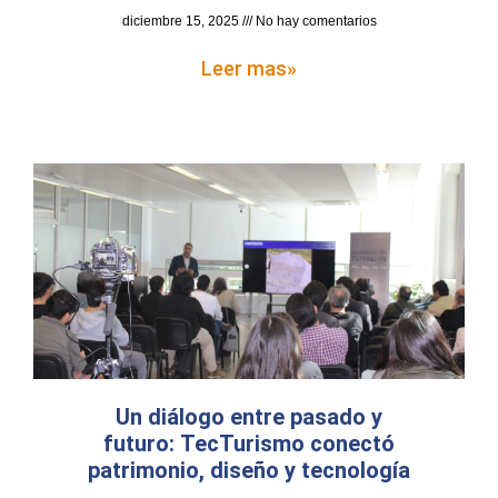
diciembre 15, 2025
No hay comentarios
Leer mas»
Un diálogo entre pasado y
futuro: TecTurismo conectó
patrimonio, diseño y tecnología