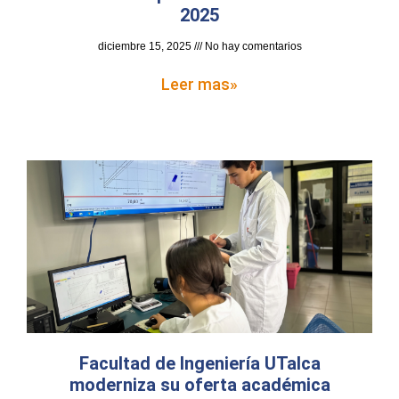
2025
diciembre 15, 2025
No hay comentarios
Leer mas»
Facultad de Ingeniería UTalca
moderniza su oferta académica