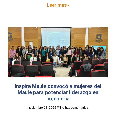
Leer mas»
Inspira Maule convocó a mujeres del
Maule para potenciar liderazgo en
ingeniería
noviembre 18, 2025
No hay comentarios