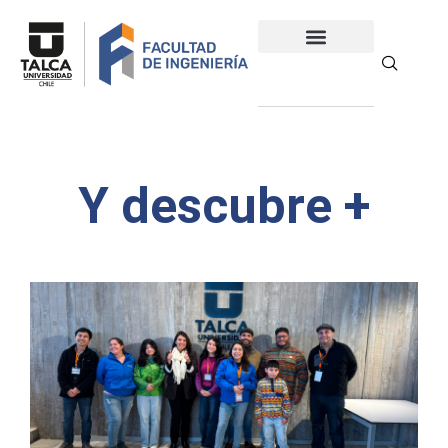
Y descubre +