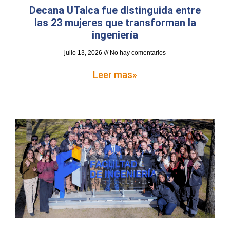
Decana UTalca fue distinguida entre
las 23 mujeres que transforman la
ingeniería
julio 13, 2026
No hay comentarios
Leer mas»