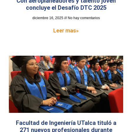
Con aeroplaneadores y talento joven
concluye el Desafío DTC 2025
diciembre 16, 2025
No hay comentarios
Leer mas»
Facultad de Ingeniería UTalca tituló a
271 nuevos profesionales durante