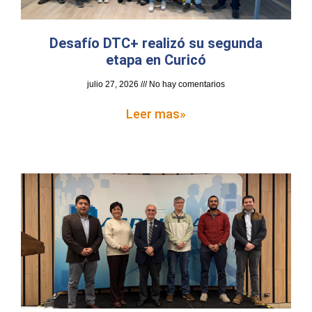
Desafío DTC+ realizó su segunda
etapa en Curicó
julio 27, 2026
No hay comentarios
Leer mas»