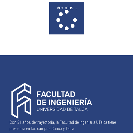
Ver mas...
Con 31 años de trayectoria, la Facultad de Ingeniería UTalca tiene
presencia en los campus Curicó y Talca.