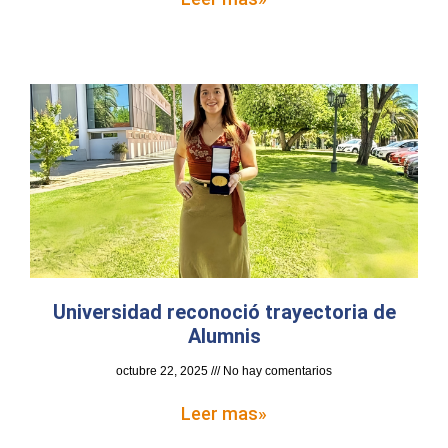
Universidad reconoció trayectoria de
Alumnis
octubre 22, 2025
No hay comentarios
Leer mas»