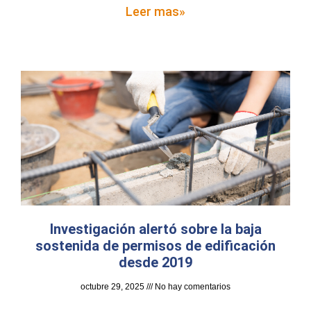
Leer mas»
Investigación alertó sobre la baja
sostenida de permisos de edificación
desde 2019
octubre 29, 2025
No hay comentarios