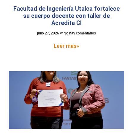
Facultad de Ingeniería Utalca fortalece
su cuerpo docente con taller de
Acredita CI
julio 27, 2026
No hay comentarios
Leer mas»