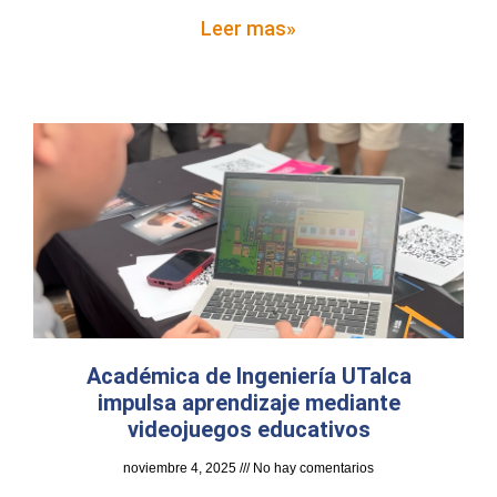
Leer mas»
Académica de Ingeniería UTalca
impulsa aprendizaje mediante
videojuegos educativos
noviembre 4, 2025
No hay comentarios