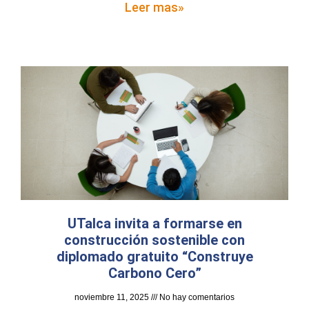
Leer mas»
UTalca invita a formarse en
construcción sostenible con
diplomado gratuito “Construye
Carbono Cero”
noviembre 11, 2025
No hay comentarios