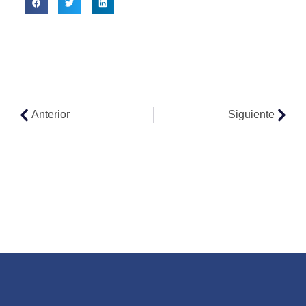
Anterior
Siguiente