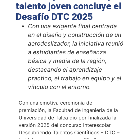
talento joven concluye el
Desafío DTC 2025
Con una exigente final centrada
en el diseño y construcción de un
aerodeslizador, la iniciativa reunió
a estudiantes de enseñanza
básica y media de la región,
destacando el aprendizaje
práctico, el trabajo en equipo y el
vínculo con el entorno.
Con una emotiva ceremonia de
premiación, la Facultad de Ingeniería de la
Universidad de Talca dio por finalizada la
versión 2025 del concurso interescolar
Descubriendo Talentos Científicos – DTC
–