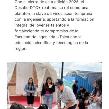
Con el cierre de esta edición 2025, el
Desafío DTC+ reafirma su rol como una
plataforma clave de vinculación temprana
con la ingeniería, aportando a la formación
integral de jóvenes talentos y
fortaleciendo el compromiso de la
Facultad de Ingeniería UTalca con la
educación científica y tecnológica de la
región.