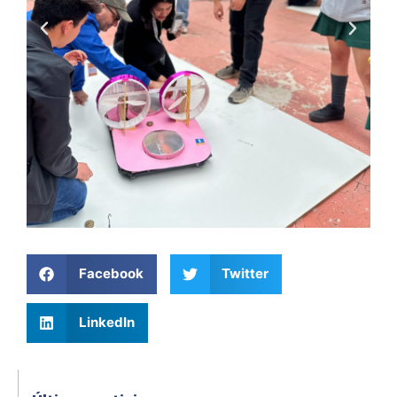
Facebook
Twitter
LinkedIn