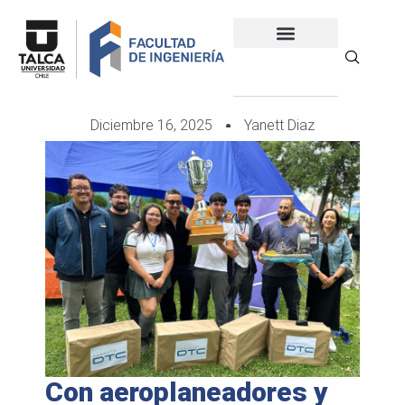
Diciembre 16, 2025
Yanett Diaz
Con aeroplaneadores y