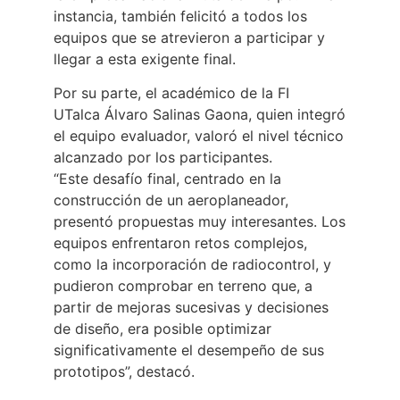
instancia, también felicitó a todos los
equipos que se atrevieron a participar y
llegar a esta exigente final.
Por su parte, el académico de la FI
UTalca Álvaro Salinas Gaona, quien integró
el equipo evaluador, valoró el nivel técnico
alcanzado por los participantes.
“Este desafío final, centrado en la
construcción de un aeroplaneador,
presentó propuestas muy interesantes. Los
equipos enfrentaron retos complejos,
como la incorporación de radiocontrol, y
pudieron comprobar en terreno que, a
partir de mejoras sucesivas y decisiones
de diseño, era posible optimizar
significativamente el desempeño de sus
prototipos”, destacó.