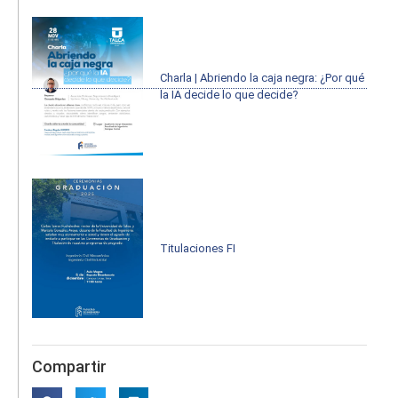
Charla | Abriendo la caja negra: ¿Por qué
la IA decide lo que decide?
Titulaciones FI
Compartir