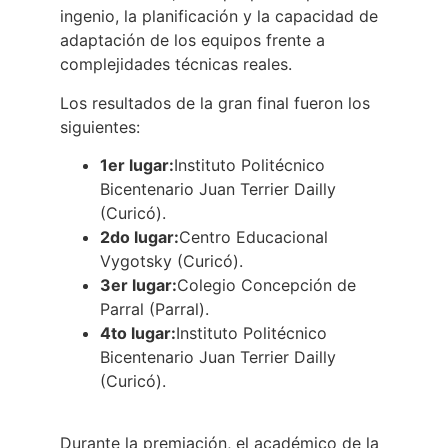
ingenio, la planificación y la capacidad de
adaptación de los equipos frente a
complejidades técnicas reales.
Los resultados de la gran final fueron los
siguientes:
1er lugar:
Instituto Politécnico
Bicentenario Juan Terrier Dailly
(Curicó).
2do lugar:
Centro Educacional
Vygotsky (Curicó).
3er lugar:
Colegio Concepción de
Parral (Parral).
4to lugar:
Instituto Politécnico
Bicentenario Juan Terrier Dailly
(Curicó).
Durante la premiación, el académico de la