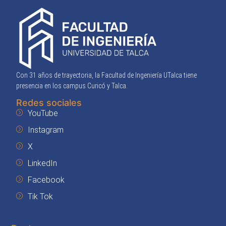
Con 31 años de trayectoria, la Facultad de Ingeniería UTalca tiene
presencia en los campus Curicó y Talca.
Redes sociales
YouTube
Instagram
X
LinkedIn
Facebook
Tik Tok