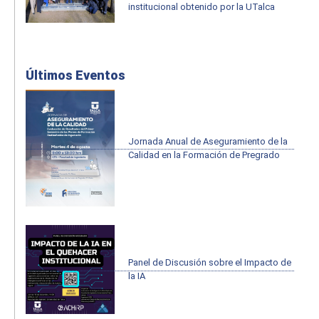
institucional obtenido por la UTalca
Últimos Eventos
Jornada Anual de Aseguramiento de la
Calidad en la Formación de Pregrado
Panel de Discusión sobre el Impacto de
la IA