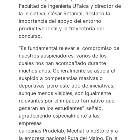
Facultad de Ingeniería UTalca y director de
la iniciativa, César Retamal, destacó la
importancia del apoyo del entorno
productivo local y la trayectoria del
concurso.
“Es fundamental relevar el compromiso de
nuestros auspiciadores, varios de los
cuales nos han acompañado durante
muchos años. Generalmente se asocia el
auspicio a competencias masivas o
deportivas, pero este tipo de iniciativas,
aunque menos visibles, son igualmente
relevantes por el impacto formativo que
generan en los estudiantes”, señaló,
agradeciendo especialmente a las
empresas
curicanas Prodelab, MechatronicStore y a
la empresa nacional Ruta del Maipo. En la