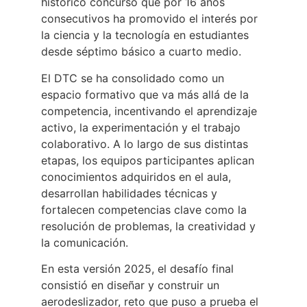
histórico concurso que por 16 años
consecutivos ha promovido el interés por
la ciencia y la tecnología en estudiantes
desde séptimo básico a cuarto medio.
El DTC se ha consolidado como un
espacio formativo que va más allá de la
competencia, incentivando el aprendizaje
activo, la experimentación y el trabajo
colaborativo. A lo largo de sus distintas
etapas, los equipos participantes aplican
conocimientos adquiridos en el aula,
desarrollan habilidades técnicas y
fortalecen competencias clave como la
resolución de problemas, la creatividad y
la comunicación.
En esta versión 2025, el desafío final
consistió en diseñar y construir un
aerodeslizador, reto que puso a prueba el