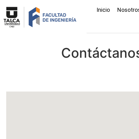
Inicio
Nosotro
Contáctano