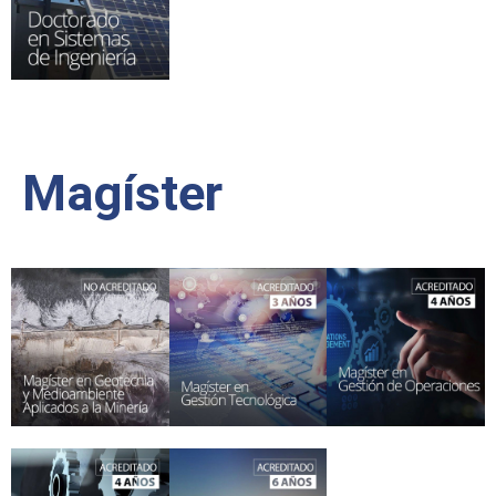
Magíster