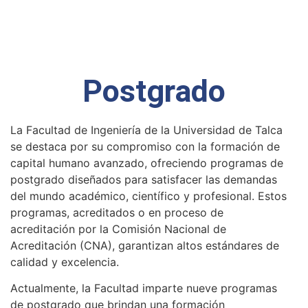
Postgrado
La Facultad de Ingeniería de la Universidad de Talca
se destaca por su compromiso con la formación de
capital humano avanzado, ofreciendo programas de
postgrado diseñados para satisfacer las demandas
del mundo académico, científico y profesional. Estos
programas, acreditados o en proceso de
acreditación por la Comisión Nacional de
Acreditación (CNA), garantizan altos estándares de
calidad y excelencia.
Actualmente, la Facultad imparte nueve programas
de postgrado que brindan una formación