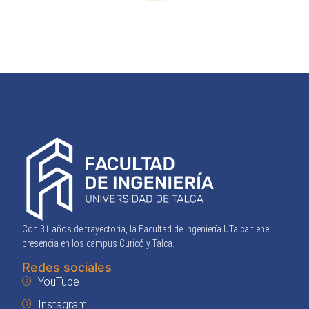
Con 31 años de trayectoria, la Facultad de Ingeniería UTalca tiene
presencia en los campus Curicó y Talca.
Redes sociales
YouTube
Instagram