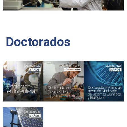
Doctorados