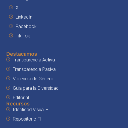
X
LinkedIn
Facebook
Tik Tok
Destacamos
Transparencia Activa
Transparencia Pasiva
Violencia de Género
Guía para la Diversidad
Editorial
Recursos
Identidad Visual FI
Repositorio FI