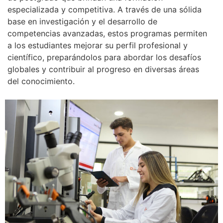
especializada y competitiva. A través de una sólida
base en investigación y el desarrollo de
competencias avanzadas, estos programas permiten
a los estudiantes mejorar su perfil profesional y
científico, preparándolos para abordar los desafíos
globales y contribuir al progreso en diversas áreas
del conocimiento.