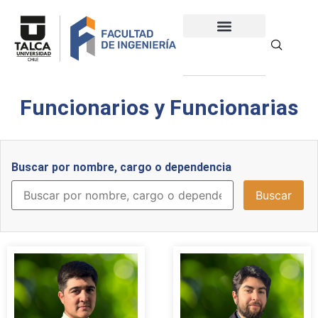
Funcionarios y Funcionarias
Buscar por nombre, cargo o dependencia
Buscar