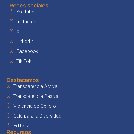
Redes sociales
YouTube
Instagram
X
LinkedIn
Facebook
Tik Tok
Destacamos
Transparencia Activa
Transparencia Pasiva
Violencia de Género
Guía para la Diversidad
Editorial
Recursos