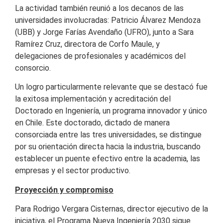
La actividad también reunió a los decanos de las
universidades involucradas: Patricio Álvarez Mendoza
(UBB) y Jorge Farías Avendaño (UFRO), junto a Sara
Ramírez Cruz, directora de Corfo Maule, y
delegaciones de profesionales y académicos del
consorcio.
Un logro particularmente relevante que se destacó fue
la exitosa implementación y acreditación del
Doctorado en Ingeniería, un programa innovador y único
en Chile. Este doctorado, dictado de manera
consorciada entre las tres universidades, se distingue
por su orientación directa hacia la industria, buscando
establecer un puente efectivo entre la academia, las
empresas y el sector productivo.
Proyección y compromiso
Para Rodrigo Vergara Cisternas, director ejecutivo de la
iniciativa, el Programa Nueva Ingeniería 2030 sigue