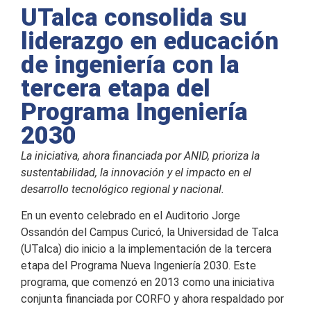
UTalca consolida su
liderazgo en educación
de ingeniería con la
tercera etapa del
Programa Ingeniería
2030
La iniciativa, ahora financiada por ANID, prioriza la
sustentabilidad, la innovación y el impacto en el
desarrollo tecnológico regional y nacional.
En un evento celebrado en el Auditorio Jorge
Ossandón del Campus Curicó, la Universidad de Talca
(UTalca) dio inicio a la implementación de la tercera
etapa del Programa Nueva Ingeniería 2030. Este
programa, que comenzó en 2013 como una iniciativa
conjunta financiada por CORFO y ahora respaldado por