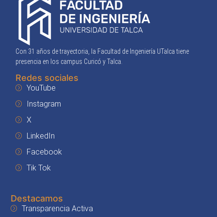
Con 31 años de trayectoria, la Facultad de Ingeniería UTalca tiene
presencia en los campus Curicó y Talca.
Redes sociales
YouTube
Instagram
X
LinkedIn
Facebook
Tik Tok
Destacamos
Transparencia Activa