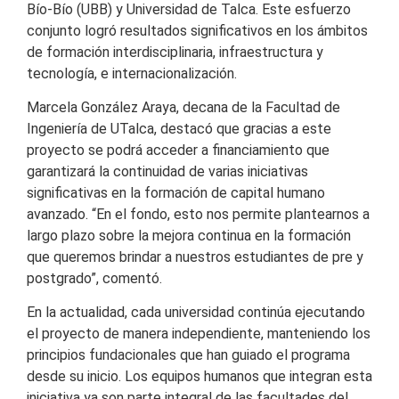
Bío-Bío (UBB) y Universidad de Talca. Este esfuerzo
conjunto logró resultados significativos en los ámbitos
de formación interdisciplinaria, infraestructura y
tecnología, e internacionalización.
Marcela González Araya, decana de la Facultad de
Ingeniería de UTalca, destacó que gracias a este
proyecto se podrá acceder a financiamiento que
garantizará la continuidad de varias iniciativas
significativas en la formación de capital humano
avanzado. “En el fondo, esto nos permite plantearnos a
largo plazo sobre la mejora continua en la formación
que queremos brindar a nuestros estudiantes de pre y
postgrado”, comentó.
En la actualidad, cada universidad continúa ejecutando
el proyecto de manera independiente, manteniendo los
principios fundacionales que han guiado el programa
desde su inicio. Los equipos humanos que integran esta
iniciativa ya son parte integral de las facultades del