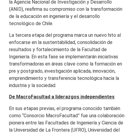
la Agencia Nacional de Investigación y Desarrollo
(ANID), reafirma su compromiso con la transformación
de la educación en ingeniería y el desarrollo
tecnológico de Chile.
La tercera etapa del programa marca un nuevo hito al
enfocarse en la sustentabilidad, consolidación de
resultados y fortalecimiento de la Facultad de
Ingeniería. En esta fase se implementarán iniciativas
transformadoras en áreas clave como la formación en
pre y postgrado, investigación aplicada, innovación,
emprendimiento y transferencia tecnológica hacia la
industria y la sociedad.
De MacroFacultad a liderazgos independientes
En sus etapas previas, el programa conocido también
como “Consorcio MacroFacultad” fue una colaboración
pionera entre las Facultades de Ingeniería y Ciencia de
la Universidad de La Frontera (UFRO), Universidad del