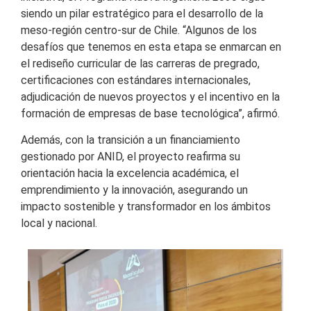
siendo un pilar estratégico para el desarrollo de la
meso-región centro-sur de Chile. “Algunos de los
desafíos que tenemos en esta etapa se enmarcan en
el rediseño curricular de las carreras de pregrado,
certificaciones con estándares internacionales,
adjudicación de nuevos proyectos y el incentivo en la
formación de empresas de base tecnológica”, afirmó.
Además, con la transición a un financiamiento
gestionado por ANID, el proyecto reafirma su
orientación hacia la excelencia académica, el
emprendimiento y la innovación, asegurando un
impacto sostenible y transformador en los ámbitos
local y nacional.