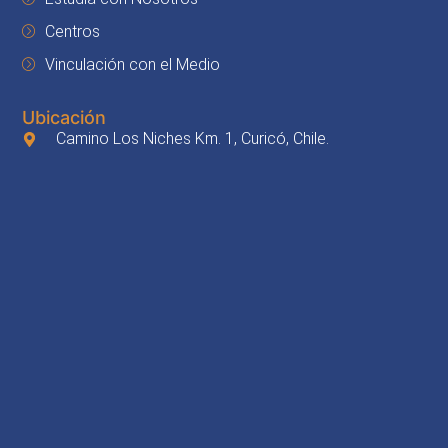
Centros
Vinculación con el Medio
Ubicación
Camino Los Niches Km. 1, Curicó, Chile.