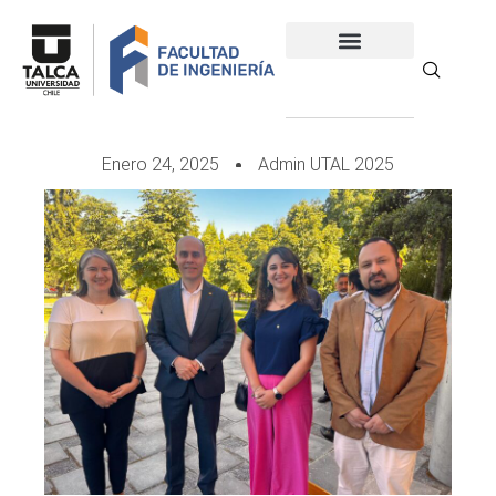
Enero 24, 2025
Admin UTAL 2025