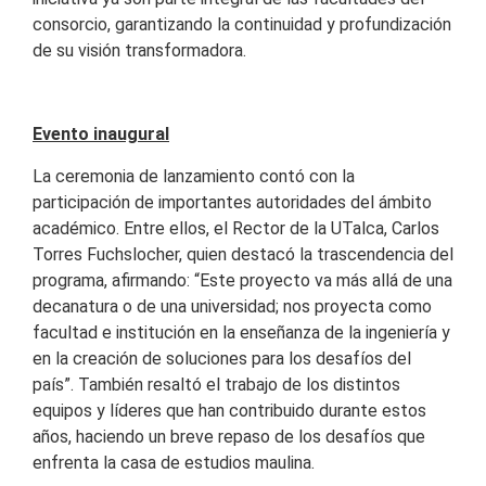
consorcio, garantizando la continuidad y profundización
de su visión transformadora.
Evento inaugural
La ceremonia de lanzamiento contó con la
participación de importantes autoridades del ámbito
académico. Entre ellos, el Rector de la UTalca, Carlos
Torres Fuchslocher, quien destacó la trascendencia del
programa, afirmando: “Este proyecto va más allá de una
decanatura o de una universidad; nos proyecta como
facultad e institución en la enseñanza de la ingeniería y
en la creación de soluciones para los desafíos del
país”. También resaltó el trabajo de los distintos
equipos y líderes que han contribuido durante estos
años, haciendo un breve repaso de los desafíos que
enfrenta la casa de estudios maulina.