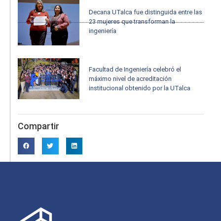
Decana UTalca fue distinguida entre las
23 mujeres que transforman la
ingeniería
Facultad de Ingeniería celebró el
máximo nivel de acreditación
institucional obtenido por la UTalca
Compartir