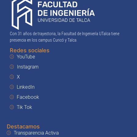
Con 31 años de trayectoria, la Facultad de Ingeniería UTalca tiene
presencia en los campus Curicó y Talca.
Redes sociales
YouTube
Instagram
X
LinkedIn
Facebook
Tik Tok
Destacamos
Transparencia Activa