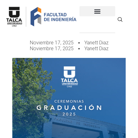
Noviembre 17, 2025
Yanett Diaz
Noviembre 17, 2025
Yanett Diaz