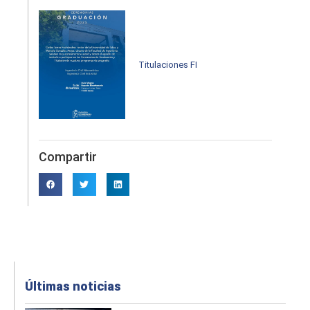
Titulaciones FI
Compartir
Últimas noticias