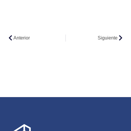
Anterior
Siguiente