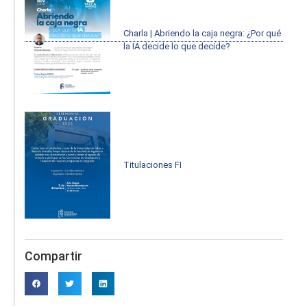
Charla | Abriendo la caja negra: ¿Por qué
la IA decide lo que decide?
Titulaciones FI
Compartir