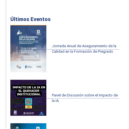
Últimos Eventos
Jornada Anual de Aseguramiento de la
Calidad en la Formación de Pregrado
Panel de Discusión sobre el Impacto de
la IA