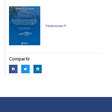
Titulaciones FI
Compartir