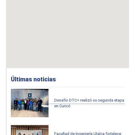
Últimas noticias
Desafío DTC+ realizó su segunda etapa
en Curicó
Facultad de Ingeniería Utalca fortalece