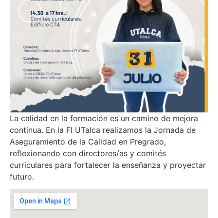
La calidad en la formación es un camino de mejora
continua. En la FI UTalca realizamos la Jornada de
Aseguramiento de la Calidad en Pregrado,
reflexionando con directores/as y comités
curriculares para fortalecer la enseñanza y proyectar
futuro.