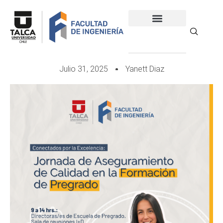
Julio 31, 2025
Yanett Diaz