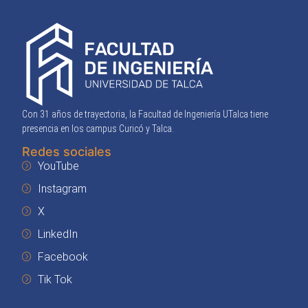
Con 31 años de trayectoria, la Facultad de Ingeniería UTalca tiene
presencia en los campus Curicó y Talca.
Redes sociales
YouTube
Instagram
X
LinkedIn
Facebook
Tik Tok