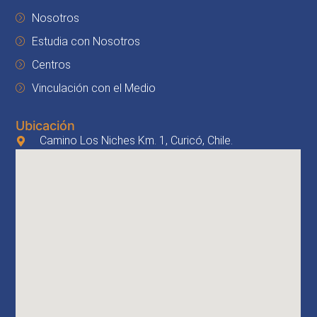
Nosotros
Estudia con Nosotros
Centros
Vinculación con el Medio
Ubicación
Camino Los Niches Km. 1, Curicó, Chile.