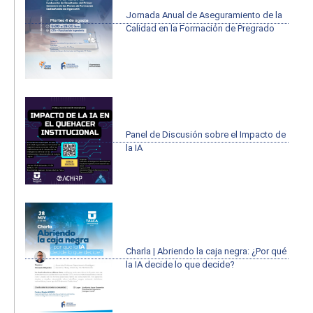
Jornada Anual de Aseguramiento de la
Calidad en la Formación de Pregrado
Panel de Discusión sobre el Impacto de
la IA
Charla | Abriendo la caja negra: ¿Por qué
la IA decide lo que decide?