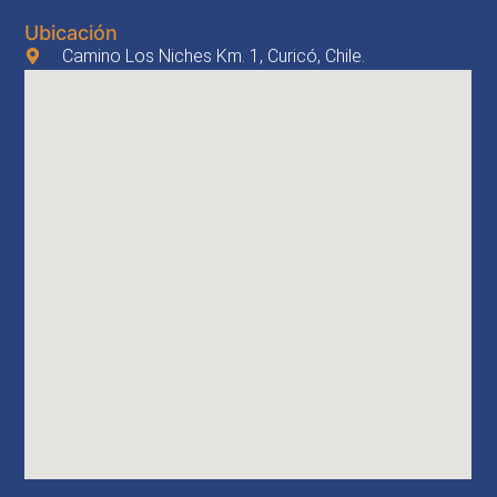
Ubicación
Camino Los Niches Km. 1, Curicó, Chile.