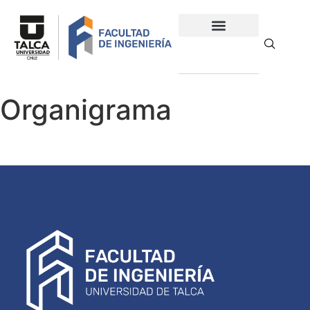
Organigrama