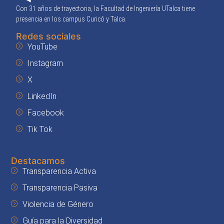
Con 31 años de trayectoria, la Facultad de Ingeniería UTalca tiene
presencia en los campus Curicó y Talca.
Redes sociales
YouTube
Instagram
X
LinkedIn
Facebook
Tik Tok
Destacamos
Transparencia Activa
Transparencia Pasiva
Violencia de Género
Guía para la Diversidad