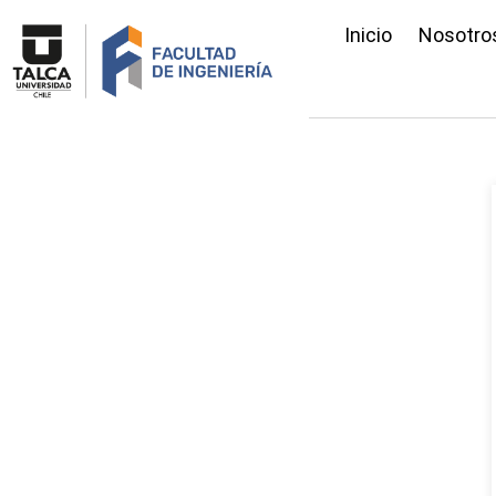
Inicio
Nosotro