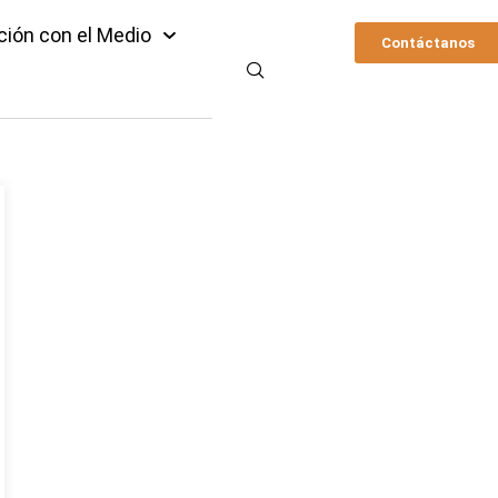
ción con el Medio
Contáctanos