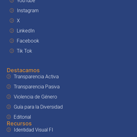
YouTube
Instagram
X
LinkedIn
Facebook
Tik Tok
Destacamos
Transparencia Activa
Transparencia Pasiva
Violencia de Género
Guía para la Diversidad
Editorial
Recursos
Identidad Visual FI