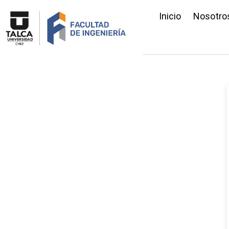
Inicio
Nosotro