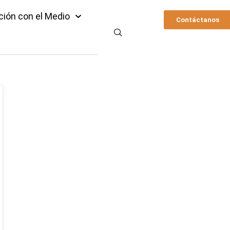
ción con el Medio
Contáctanos