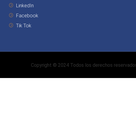
LinkedIn
Facebook
Tik Tok
Copyright © 2024 Todos los derechos reservado