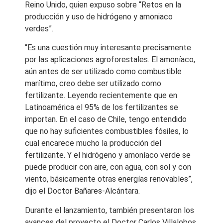
Reino Unido, quien expuso sobre “Retos en la
producción y uso de hidrógeno y amoniaco
verdes”.
“Es una cuestión muy interesante precisamente
por las aplicaciones agroforestales. El amoníaco,
aún antes de ser utilizado como combustible
marítimo, creo debe ser utilizado como
fertilizante. Leyendo recientemente que en
Latinoamérica el 95% de los fertilizantes se
importan. En el caso de Chile, tengo entendido
que no hay suficientes combustibles fósiles, lo
cual encarece mucho la producción del
fertilizante. Y el hidrógeno y amoníaco verde se
puede producir con aire, con agua, con sol y con
viento, básicamente otras energías renovables”,
dijo el Doctor Bañares-Alcántara.
Durante el lanzamiento, también presentaron los
avances del proyecto el Doctor Carlos Villalobos,