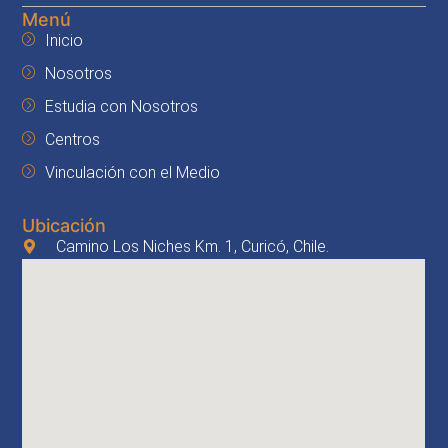
Menú
Inicio
Nosotros
Estudia con Nosotros
Centros
Vinculación con el Medio
Ubicación
Camino Los Niches Km. 1, Curicó, Chile.