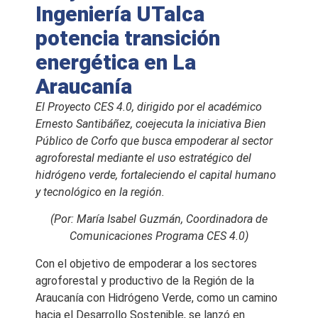
Ingeniería UTalca
potencia transición
energética en La
Araucanía
El Proyecto CES 4.0, dirigido por el académico
Ernesto Santibáñez, coejecuta la iniciativa Bien
Público de Corfo que busca empoderar al sector
agroforestal mediante el uso estratégico del
hidrógeno verde, fortaleciendo el capital humano
y tecnológico en la región.
(Por: María Isabel Guzmán, Coordinadora de
Comunicaciones Programa CES 4.0)
Con el objetivo de empoderar a los sectores
agroforestal y productivo de la Región de la
Araucanía con Hidrógeno Verde, como un camino
hacia el Desarrollo Sostenible, se lanzó en