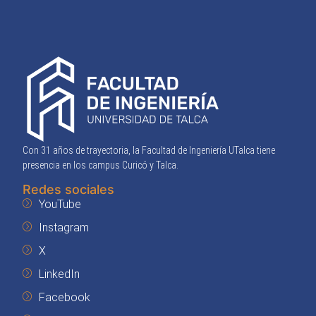
Con 31 años de trayectoria, la Facultad de Ingeniería UTalca tiene
presencia en los campus Curicó y Talca.
Redes sociales
YouTube
Instagram
X
LinkedIn
Facebook