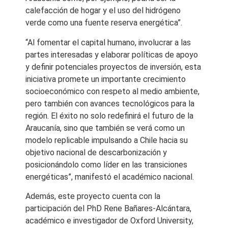
calefacción de hogar y el uso del hidrógeno
verde como una fuente reserva energética”.
“Al fomentar el capital humano, involucrar a las
partes interesadas y elaborar políticas de apoyo
y definir potenciales proyectos de inversión, esta
iniciativa promete un importante crecimiento
socioeconómico con respeto al medio ambiente,
pero también con avances tecnológicos para la
región. El éxito no solo redefinirá el futuro de la
Araucanía, sino que también se verá como un
modelo replicable impulsando a Chile hacia su
objetivo nacional de descarbonización y
posicionándolo como líder en las transiciones
energéticas”, manifestó el académico nacional.
Además, este proyecto cuenta con la
participación del PhD Rene Bañares-Alcántara,
académico e investigador de Oxford University,