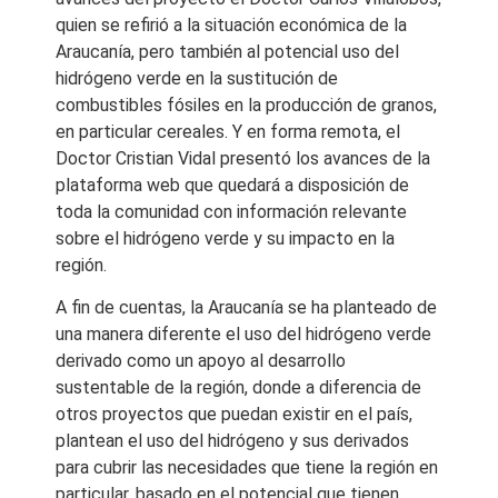
quien se refirió a la situación económica de la
Araucanía, pero también al potencial uso del
hidrógeno verde en la sustitución de
combustibles fósiles en la producción de granos,
en particular cereales. Y en forma remota, el
Doctor Cristian Vidal presentó los avances de la
plataforma web que quedará a disposición de
toda la comunidad con información relevante
sobre el hidrógeno verde y su impacto en la
región.
A fin de cuentas, la Araucanía se ha planteado de
una manera diferente el uso del hidrógeno verde
derivado como un apoyo al desarrollo
sustentable de la región, donde a diferencia de
otros proyectos que puedan existir en el país,
plantean el uso del hidrógeno y sus derivados
para cubrir las necesidades que tiene la región en
particular, basado en el potencial que tienen.