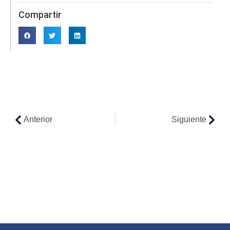
Compartir
Anterior
Siguiente