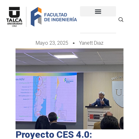
Mayo 23, 2025
Yanett Diaz
Proyecto CES 4.0: