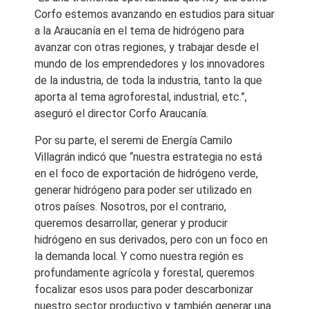
Corfo estemos avanzando en estudios para situar
a la Araucanía en el tema de hidrógeno para
avanzar con otras regiones, y trabajar desde el
mundo de los emprendedores y los innovadores
de la industria, de toda la industria, tanto la que
aporta al tema agroforestal, industrial, etc.”,
aseguró el director Corfo Araucanía.
Por su parte, el seremi de Energía Camilo
Villagrán indicó que “nuestra estrategia no está
en el foco de exportación de hidrógeno verde,
generar hidrógeno para poder ser utilizado en
otros países. Nosotros, por el contrario,
queremos desarrollar, generar y producir
hidrógeno en sus derivados, pero con un foco en
la demanda local. Y como nuestra región es
profundamente agrícola y forestal, queremos
focalizar esos usos para poder descarbonizar
nuestro sector productivo y también generar una