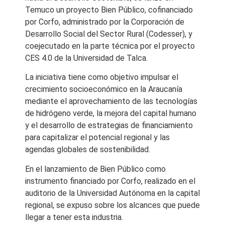
Temuco un proyecto Bien Público, cofinanciado
por Corfo, administrado por la Corporación de
Desarrollo Social del Sector Rural (Codesser), y
coejecutado en la parte técnica por el proyecto
CES 4.0 de la Universidad de Talca.
La iniciativa tiene como objetivo impulsar el
crecimiento socioeconómico en la Araucanía
mediante el aprovechamiento de las tecnologías
de hidrógeno verde, la mejora del capital humano
y el desarrollo de estrategias de financiamiento
para capitalizar el potencial regional y las
agendas globales de sostenibilidad.
En el lanzamiento de Bien Público como
instrumento financiado por Corfo, realizado en el
auditorio de la Universidad Autónoma en la capital
regional, se expuso sobre los alcances que puede
llegar a tener esta industria.