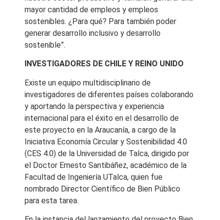
mayor cantidad de empleos y empleos
sostenibles. ¿Para qué? Para también poder
generar desarrollo inclusivo y desarrollo
sostenible”.
INVESTIGADORES DE CHILE Y REINO UNIDO
Existe un equipo multidisciplinario de
investigadores de diferentes países colaborando
y aportando la perspectiva y experiencia
internacional para el éxito en el desarrollo de
este proyecto en la Araucanía, a cargo de la
Iniciativa Economía Circular y Sostenibilidad 4.0
(CES 4.0) de la Universidad de Talca, dirigido por
el Doctor Ernesto Santibáñez, académico de la
Facultad de Ingeniería UTalca, quien fue
nombrado Director Científico de Bien Público
para esta tarea.
En la instancia del lanzamiento del proyecto Bien