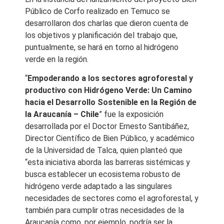
Público de Corfo realizado en Temuco se
desarrollaron dos charlas que dieron cuenta de
los objetivos y planificación del trabajo que,
puntualmente, se hará en torno al hidrógeno
verde en la región.
“
Empoderando a los sectores agroforestal y
productivo con Hidrógeno Verde: Un Camino
hacia el Desarrollo Sostenible en la Región de
la Araucanía – Chile
” fue la exposición
desarrollada por el Doctor Ernesto Santibáñez,
Director Científico de Bien Público, y académico
de la Universidad de Talca, quien planteó que
“esta iniciativa aborda las barreras sistémicas y
busca establecer un ecosistema robusto de
hidrógeno verde adaptado a las singulares
necesidades de sectores como el agroforestal, y
también para cumplir otras necesidades de la
Araucanía como, por ejemplo, podría ser la