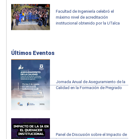
Facultad de Ingeniería celebró el
máximo nivel de acreditación
institucional obtenido por la UTalca
Últimos Eventos
Jornada Anual de Aseguramiento de la
Calidad en la Formación de Pregrado
Panel de Discusión sobre el Impacto de