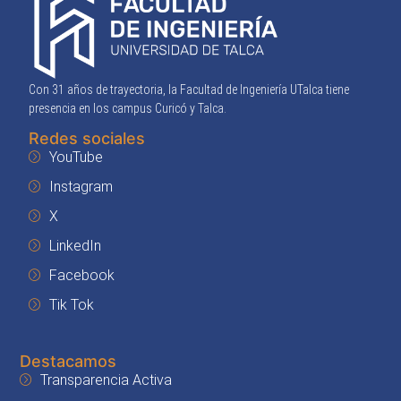
Con 31 años de trayectoria, la Facultad de Ingeniería UTalca tiene
presencia en los campus Curicó y Talca.
Redes sociales
YouTube
Instagram
X
LinkedIn
Facebook
Tik Tok
Destacamos
Transparencia Activa