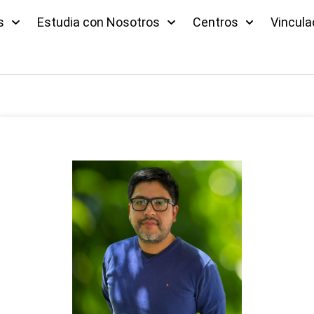
s
Estudia con Nosotros
Centros
Vincula