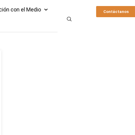
ción con el Medio
Contáctanos