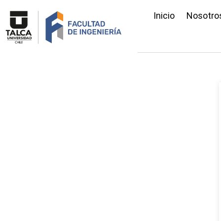
Inicio
Nosotro