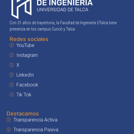
Con 31 años de trayectoria, la Facultad de Ingeniería UTalca tiene
presencia en los campus Curicó y Talca.
Redes sociales
YouTube
Instagram
X
LinkedIn
Facebook
Tik Tok
Destacamos
Transparencia Activa
Transparencia Pasiva