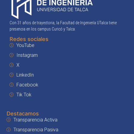
Con 31 años de trayectoria, la Facultad de Ingeniería UTalca tiene
presencia en los campus Curicó y Talca.
Redes sociales
YouTube
Instagram
X
LinkedIn
Facebook
Tik Tok
Destacamos
Transparencia Activa
Transparencia Pasiva