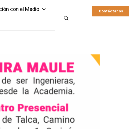
ción con el Medio
Contáctanos