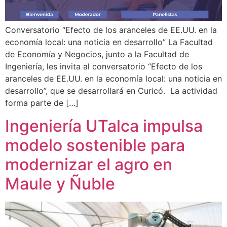
Conversatorio “Efecto de los aranceles de EE.UU. en la
economía local: una noticia en desarrollo” La Facultad
de Economía y Negocios, junto a la Facultad de
Ingeniería, les invita al conversatorio “Efecto de los
aranceles de EE.UU. en la economía local: una noticia en
desarrollo”, que se desarrollará en Curicó. La actividad
forma parte de […]
Ingeniería UTalca impulsa
modelo sostenible para
modernizar el agro en
Maule y Ñuble