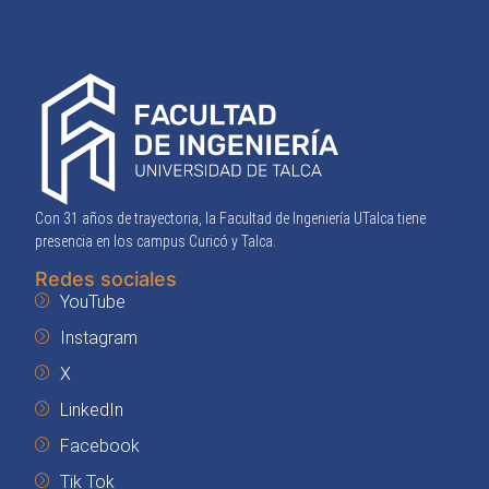
Con 31 años de trayectoria, la Facultad de Ingeniería UTalca tiene
presencia en los campus Curicó y Talca.
Redes sociales
YouTube
Instagram
X
LinkedIn
Facebook
Tik Tok