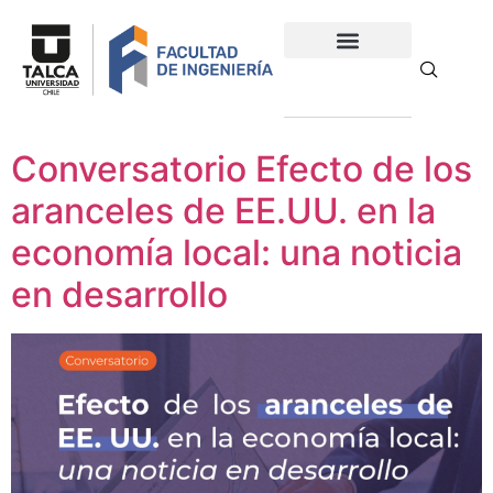
Conversatorio Efecto de los
aranceles de EE.UU. en la
economía local: una noticia
en desarrollo