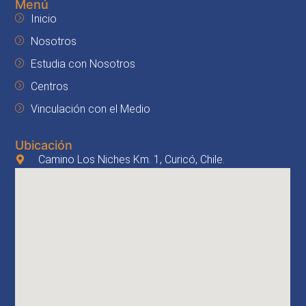
Menú
Inicio
Nosotros
Estudia con Nosotros
Centros
Vinculación con el Medio
Ubicación
Camino Los Niches Km. 1, Curicó, Chile.