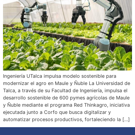
Ingeniería UTalca impulsa modelo sostenible para
modernizar el agro en Maule y Ñuble La Universidad de
Talca, a través de su Facultad de Ingeniería, impulsa el
desarrollo sostenible de 600 pymes agrícolas de Maule
y Ñuble mediante el programa Red Thinkagro, iniciativa
ejecutada junto a Corfo que busca digitalizar y
automatizar procesos productivos, fortaleciendo la […]